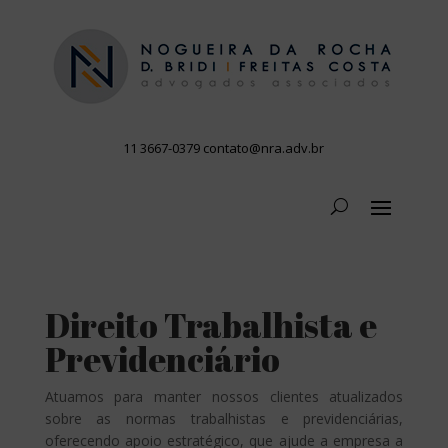
11 3667-0379
contato@nra.adv.br
Direito Trabalhista e
Previdenciário
Atuamos para manter nossos clientes atualizados
sobre as normas trabalhistas e previdenciárias,
oferecendo apoio estratégico, que ajude a empresa a