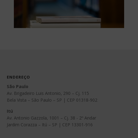
ENDEREÇO
São Paulo
Av. Brigadeiro Luis Antonio, 290 – Cj. 115
Bela Vista – São Paulo – SP | CEP 01318-902
Itú
Av. Antonio Gazzola, 1001 – Cj. 38 - 2º Andar
Jardim Corazza – Itú – SP | CEP 13301-916