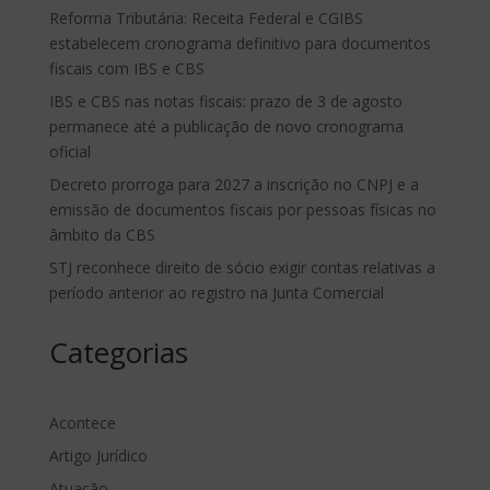
Reforma Tributária: Receita Federal e CGIBS
estabelecem cronograma definitivo para documentos
fiscais com IBS e CBS
IBS e CBS nas notas fiscais: prazo de 3 de agosto
permanece até a publicação de novo cronograma
oficial
Decreto prorroga para 2027 a inscrição no CNPJ e a
emissão de documentos fiscais por pessoas físicas no
âmbito da CBS
STJ reconhece direito de sócio exigir contas relativas a
período anterior ao registro na Junta Comercial
Categorias
Acontece
Artigo Jurídico
Atuação